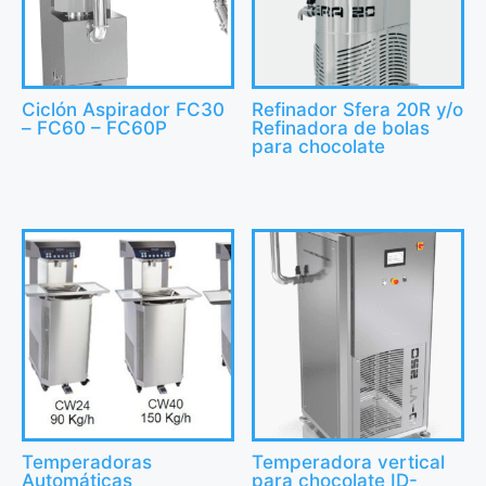
Ciclón Aspirador FC30
Refinador Sfera 20R y/o
– FC60 – FC60P
Refinadora de bolas
para chocolate
Temperadoras
Temperadora vertical
Automáticas
para chocolate ID-