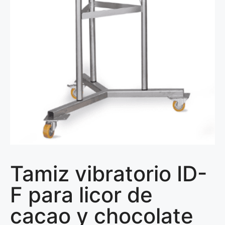
Tamiz vibratorio ID-
F para licor de
cacao y chocolate