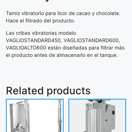
Tamiz vibratorio para licor de cacao y chocolate.
Hace el filtrado del producto.
Las cribas vibratorias modelo
VAGLIOSTANDARD450, VAGLIOSTANDARD600,
VAGLIOALTO600 están diseñadas para filtrar más
el producto antes de almacenarlo en el tanque.
Related products