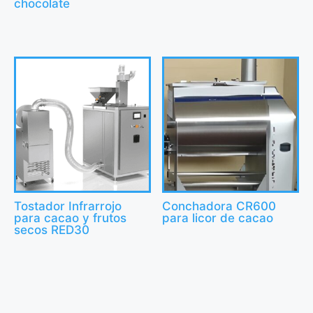
chocolate
Tostador Infrarrojo
Conchadora CR600
para cacao y frutos
para licor de cacao
secos RED30