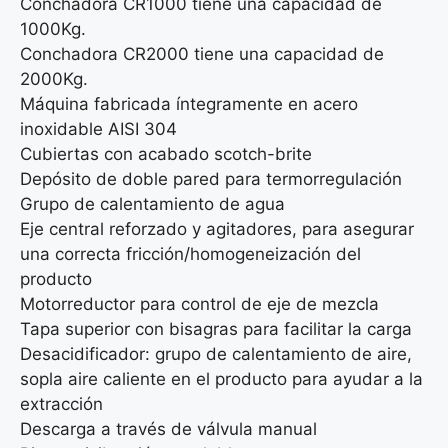
Conchadora CR1000 tiene una capacidad de
1000Kg.
Conchadora CR2000 tiene una capacidad de
2000Kg.
Máquina fabricada íntegramente en acero
inoxidable AISI 304
Cubiertas con acabado scotch-brite
Depósito de doble pared para termorregulación
Grupo de calentamiento de agua
Eje central reforzado y agitadores, para asegurar
una correcta fricción/homogeneización del
producto
Motorreductor para control de eje de mezcla
Tapa superior con bisagras para facilitar la carga
Desacidificador: grupo de calentamiento de aire,
sopla aire caliente en el producto para ayudar a la
extracción
Descarga a través de válvula manual