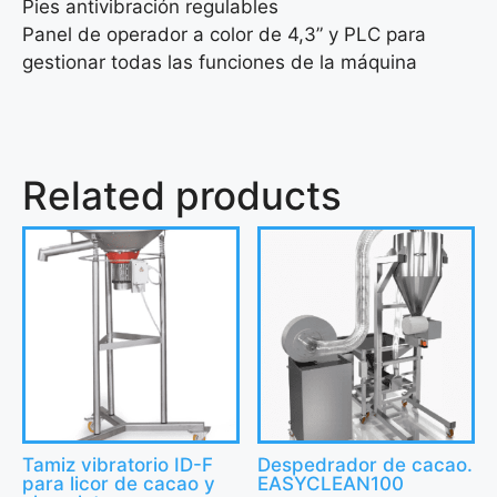
Pies antivibración regulables
Panel de operador a color de 4,3” y PLC para
gestionar todas las funciones de la máquina
Related products
Tamiz vibratorio ID-F
Despedrador de cacao.
para licor de cacao y
EASYCLEAN100