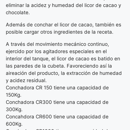
eliminar la acidez y humedad del licor de cacao y
chocolate.
Además de conchar el licor de cacao, también es
posible cargar otros ingredientes de la receta.
A través del movimiento mecánico continuo,
ejercido por los agitadores especiales en el
interior del tanque, el licor de cacao es batido en
las paredes de la cubeta. Favoreciendo así la
aireación del producto, la extracción de humedad
y acidez residual.
Conchadora CR 150 tiene una capacidad de
150Kg.
Conchadora CR300 tiene una capacidad de
300Kg.
Concahdora CR600 tiene una capacidad de
600Kg.