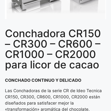
Conchadora CR150
– CR300 – CR600 –
CR1000 – CR2000
para licor de cacao
CONCHADO CONTINUO Y DELICADO
Las Conchadoras de la serie CR de Ideo Tecnica
CR150, CR300, CR600, CR1000, CR2000 están
diseñados para satisfacer mejor la
«transformación» aromática del chocolate,