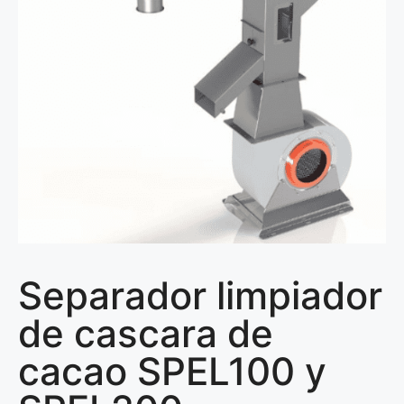
Separador limpiador
de cascara de
cacao SPEL100 y