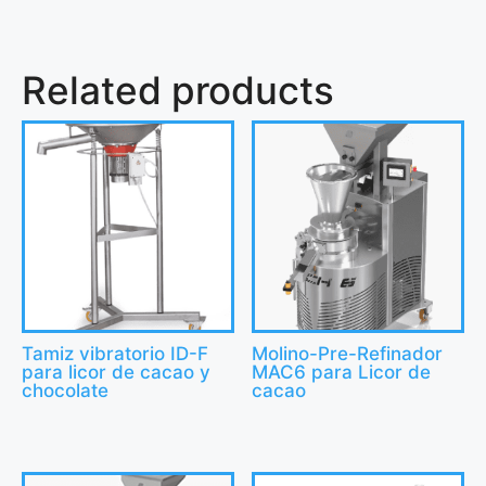
Related products
Tamiz vibratorio ID-F
Molino-Pre-Refinador
para licor de cacao y
MAC6 para Licor de
chocolate
cacao