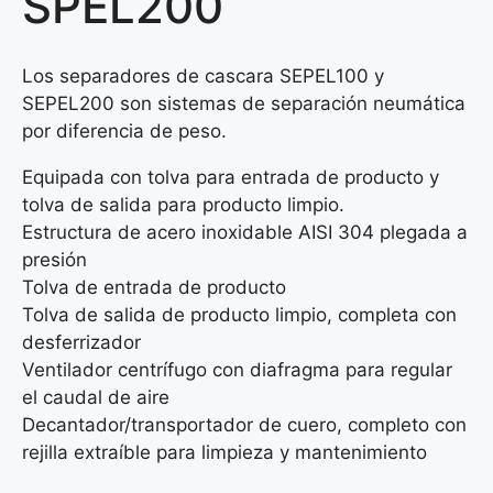
SPEL200
Los separadores de cascara SEPEL100 y
SEPEL200 son sistemas de separación neumática
por diferencia de peso.
Equipada con tolva para entrada de producto y
tolva de salida para producto limpio.
Estructura de acero inoxidable AISI 304 plegada a
presión
Tolva de entrada de producto
Tolva de salida de producto limpio, completa con
desferrizador
Ventilador centrífugo con diafragma para regular
el caudal de aire
Decantador/transportador de cuero, completo con
rejilla extraíble para limpieza y mantenimiento