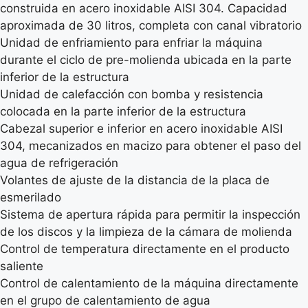
construida en acero inoxidable AISI 304. Capacidad
aproximada de 30 litros, completa con canal vibratorio
Unidad de enfriamiento para enfriar la máquina
durante el ciclo de pre-molienda ubicada en la parte
inferior de la estructura
Unidad de calefacción con bomba y resistencia
colocada en la parte inferior de la estructura
Cabezal superior e inferior en acero inoxidable AISI
304, mecanizados en macizo para obtener el paso del
agua de refrigeración
Volantes de ajuste de la distancia de la placa de
esmerilado
Sistema de apertura rápida para permitir la inspección
de los discos y la limpieza de la cámara de molienda
Control de temperatura directamente en el producto
saliente
Control de calentamiento de la máquina directamente
en el grupo de calentamiento de agua