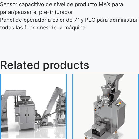
Sensor capacitivo de nivel de producto MAX para
parar/pausar el pre-triturador
Panel de operador a color de 7” y PLC para administrar
todas las funciones de la máquina
Related products