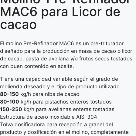
MAC6 para Licor de
cacao
El molino Pre-Refinador MAC6 es un pre-triturador
diseñado para la producción en masa de cacao o licor
de cacao, pasta de avellana y/o frutos secos tostados
con buen contenido en aceite.
Tiene una capacidad variable según el grado de
molienda deseado y el tipo de producto utilizado.
80-150
kg/h para nibs de cacao
80-100
kg/h para pistachos enteros tostados
150-250
kg/h para avellanas enteras tostadas
Estructura de acero inoxidable AISI 304
Tolva dosificadora para recepción a granel del
producto y dosificación en el molino, completamente