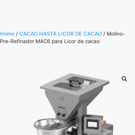
Home
/
CACAO HASTA LICOR DE CACAO
/ Molino-
Pre-Refinador MAC6 para Licor de cacao