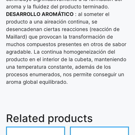
aroma y la fluidez del producto terminado.
DESARROLLO AROMÁTICO
: al someter el
producto a una aireación continua, se
desencadenan ciertas reacciones (reacción de
Maillard) que provocan la transformación de
muchos compuestos presentes en otros de sabor
agradable. La continua homogeneización del
producto en el interior de la cubeta, manteniendo
una temperatura constante, además de los
procesos enumerados, nos permite conseguir un
aroma global equilibrado.
Related products