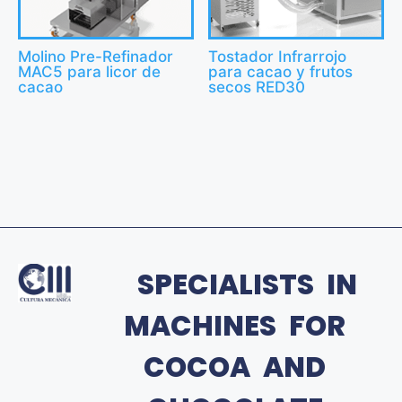
Molino Pre-Refinador
Tostador Infrarrojo
MAC5 para licor de
para cacao y frutos
cacao
secos RED30
SPECIALISTS IN
MACHINES FOR
COCOA AND