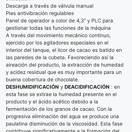
Descarga a través de válvula manual
Pies antivibración regulables
Panel de operador a color de 4,3” y PLC para
gestionar todas las funciones de la máquina
A través del movimiento mecánico continuo,
ejercido por los agitadores especiales en el
interior del tanque, el licor de cacao es batido en
las paredes de la cubeta. Favoreciendo así la
aireación del producto, la extracción de humedad
y acidez residual que es muy importante para un
buena cobertura de chocolate.
DESHUMIDIFICACIÓN
y
DEACIDIFICACIÓN
: en
esta fase se extrae la humedad presente en el
producto y el ácido acético debido a la
fermentación de los granos de cacao. Con la
progresiva eliminación del agua se produce una
paulatina disminución de la viscosidad. Esta fase
contribuye significativamente a la formación del