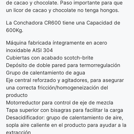
de cacao y chocolate. Paso importante para que
un licor de cacao y chocolate no tenga hongos.
La Conchadora CR600 tiene una Capacidad de
600Kg.
Máquina fabricada íntegramente en acero
inoxidable AISI 304
Cubiertas con acabado scotch-brite
Depósito de doble pared para termorregulación
Grupo de calentamiento de agua
Eje central reforzado y agitadores, para asegurar
una correcta fricción/homogeneización del
producto
Motorreductor para control de eje de mezcla
Tapa superior con bisagras para facilitar la carga
Desacidificador: grupo de calentamiento de aire,
sopla aire caliente en el producto para ayudar a la
extracción