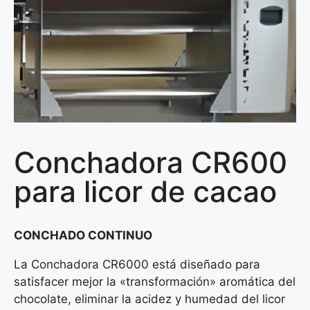
Conchadora CR600
para licor de cacao
CONCHADO CONTINUO
La Conchadora CR6000 está diseñado para
satisfacer mejor la «transformación» aromática del
chocolate, eliminar la acidez y humedad del licor