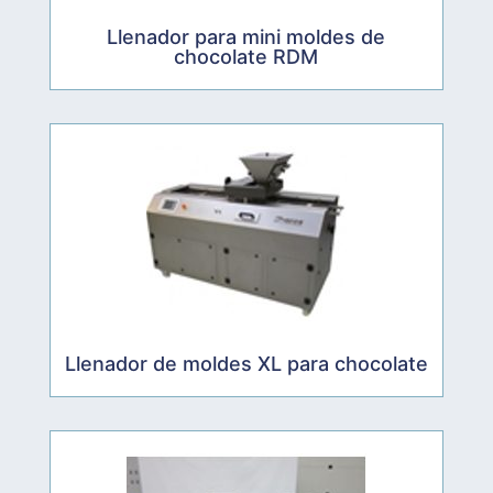
Llenador para mini moldes de
chocolate RDM
Llenador de moldes XL para chocolate