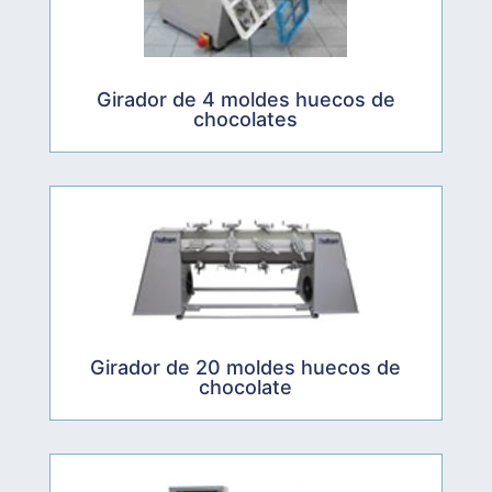
Girador de 4 moldes huecos de
chocolates
Girador de 20 moldes huecos de
chocolate