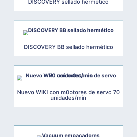
DISCOVERY sellado hermético
DISCOVERY BB sellado hermético
Nuevo WIKI con m0otores de servo 70
unidades/min