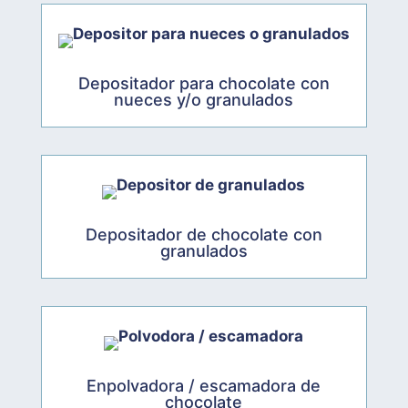
Depositador para chocolate con
nueces y/o granulados
Depositador de chocolate con
granulados
Enpolvadora / escamadora de
chocolate