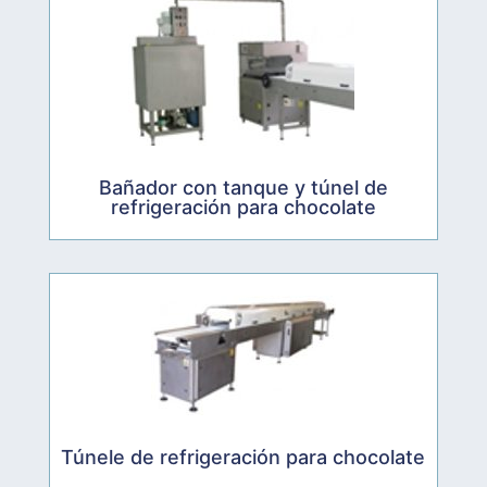
Bañador con tanque y túnel de
refrigeración para chocolate
Túnele de refrigeración para chocolate