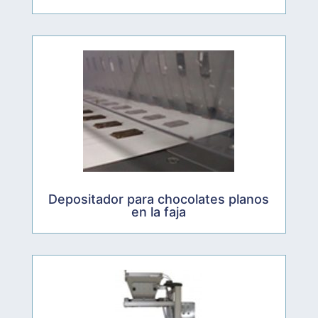
Depositador para chocolates planos
en la faja