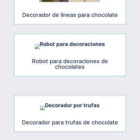
Decorador de líneas para chocolate
Robot para decoraciones de
chocolates
Decorador para trufas de chocolate