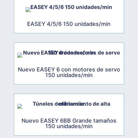
EASEY 4/5/6 150 unidades/min
Nuevo EASEY 6 con motores de servo
150 unidades/min
Nuevo EASEY 6BB Grande tamaños
150 unidades/min