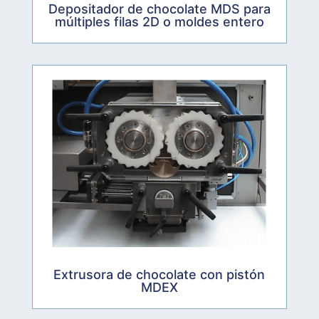
Depositador de chocolate MDS para
múltiples filas 2D o moldes entero
Extrusora de chocolate con pistón
MDEX