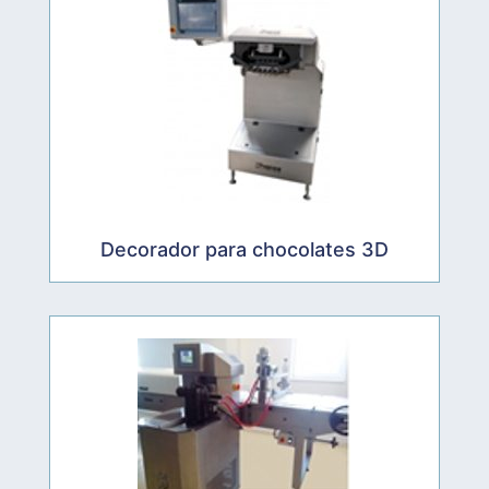
Decorador para chocolates 3D