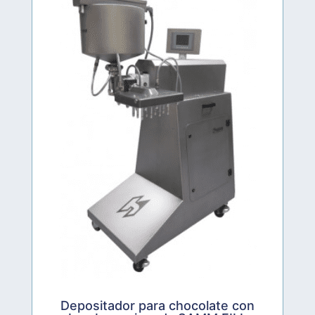
Depositador para chocolate con