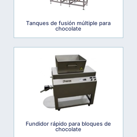
Tanques de fusión múltiple para
chocolate
Fundidor rápido para bloques de
chocolate